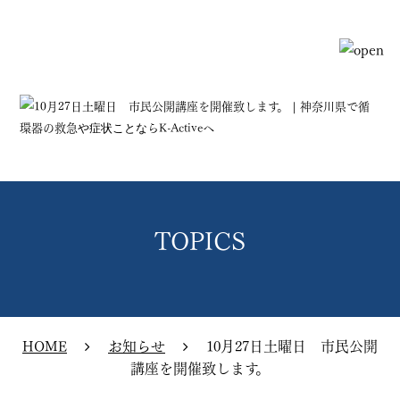
TOPICS
HOME
お知らせ
10月27日土曜日 市民公開
講座を開催致します。