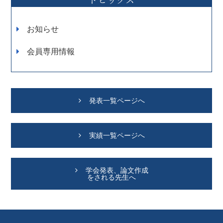
お知らせ
会員専用情報
発表一覧ページへ
実績一覧ページへ
学会発表、論文作成
をされる先生へ