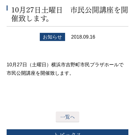
10月27日土曜日 市民公開講座を開
催致します。
お知らせ
2018.09.16
10月27日（土曜日）横浜市吉野町市民プラザホールで
市民公開講座を開催致します。
一覧へ
トピックス