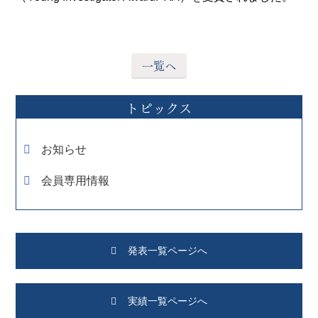
一覧へ
トピックス
お知らせ
会員専用情報
発表一覧ページへ
実績一覧ページへ