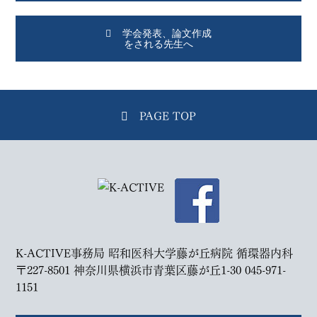
学会発表、論文作成
をされる先生へ
PAGE TOP
K-ACTIVE事務局 昭和医科大学藤が丘病院 循環器内科
〒227-8501 神奈川県横浜市青葉区藤が丘1-30
045-971-
1151