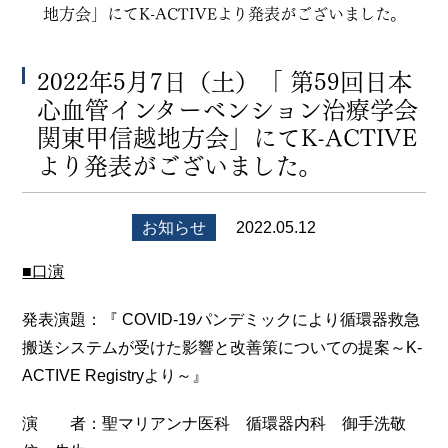
地方会」にてK-ACTIVEより発表がございました。
2022年5月7日（土）「 第59回日本
心血管インターベンション治療学会
関東甲信越地方会」にてK-ACTIVE
より発表がございました。
お知らせ
2022.05.12
■口演
発表演題：『 COVID-19パンデミックにより循環器救急
搬送システムが受けた影響と改善策についての提案～K-
ACTIVE Registryより～』
演 者：聖マリアンナ医科 循環器内科 御手洗敬