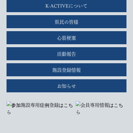
K-ACTIVEについて
県民の皆様
心筋梗塞
活動報告
施設登録情報
お知らせ