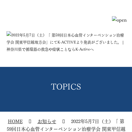
TOPICS
HOME
お知らせ
2022年5月7日（土）「 第
59回日本心血管インターベンション治療学会 関東甲信越